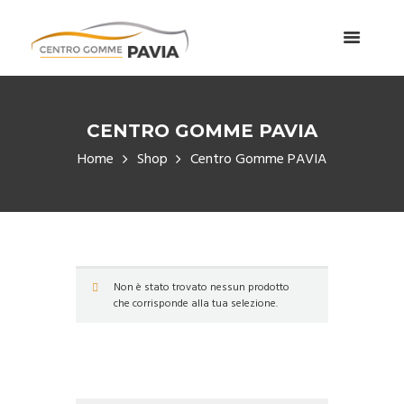
CENTRO GOMME PAVIA
Home
Shop
Centro Gomme PAVIA
Non è stato trovato nessun prodotto
che corrisponde alla tua selezione.