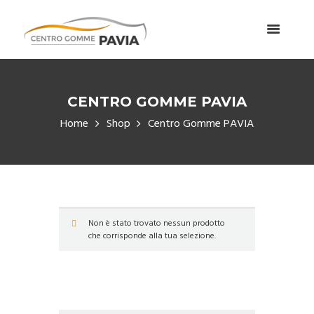
CENTRO GOMME PAVIA
Home
Shop
Centro Gomme PAVIA
Non è stato trovato nessun prodotto
che corrisponde alla tua selezione.