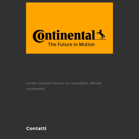
Centro Gomme Pavia è un rivenditore ufficiale
continental
Contatti