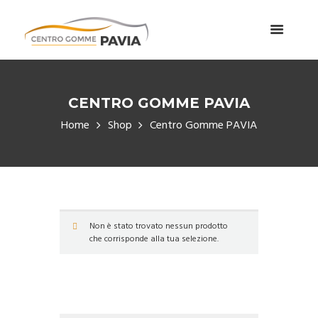
CENTRO GOMME PAVIA
Home
Shop
Centro Gomme PAVIA
Non è stato trovato nessun prodotto
che corrisponde alla tua selezione.