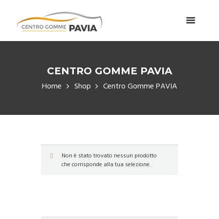
CENTRO GOMME PAVIA
Home
Shop
Centro Gomme PAVIA
Non è stato trovato nessun prodotto
che corrisponde alla tua selezione.