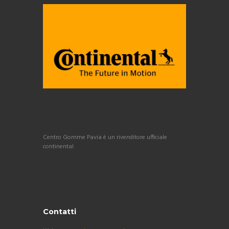
Centro Gomme Pavia è un rivenditore ufficiale
continental
Contatti