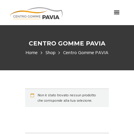
CENTRO GOMME PAVIA
Home
Shop
Centro Gomme PAVIA
Non è stato trovato nessun prodotto
che corrisponde alla tua selezione.