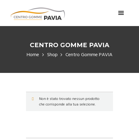
CENTRO GOMME PAVIA
Home
Shop
Centro Gomme PAVIA
Non è stato trovato nessun prodotto
che corrisponde alla tua selezione.