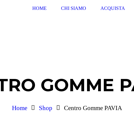
HOME
CHI SIAMO
ACQUISTA
TRO GOMME P
Home
Shop
Centro Gomme PAVIA