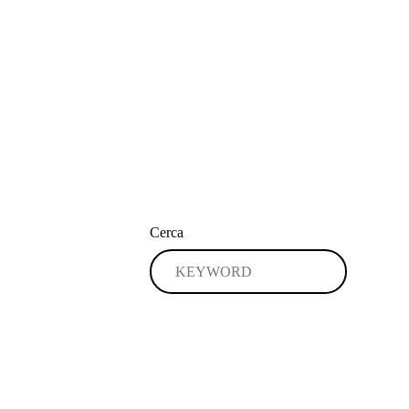
Cerca