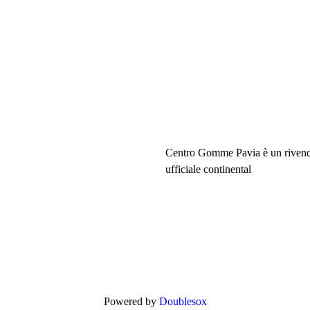
Centro Gomme Pavia è un rivend
ufficiale continental
Powered by
Doublesox