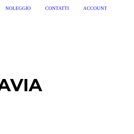
NOLEGGIO
CONTATTI
ACCOUNT
AVIA