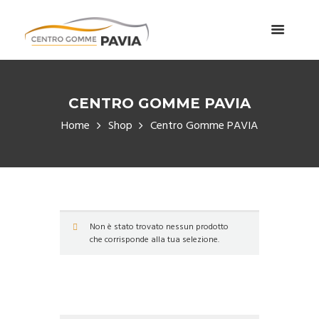
CENTRO GOMME PAVIA
Home
Shop
Centro Gomme PAVIA
Non è stato trovato nessun prodotto
che corrisponde alla tua selezione.