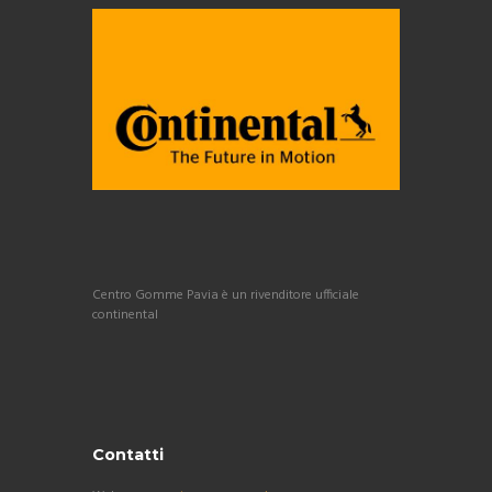
Centro Gomme Pavia è un rivenditore ufficiale
continental
Contatti