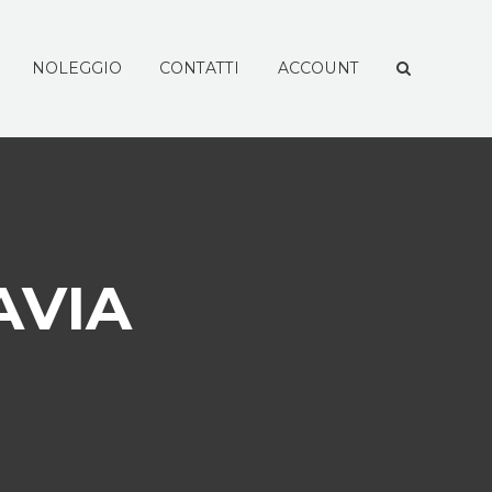
NOLEGGIO
CONTATTI
ACCOUNT
AVIA