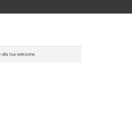
lla tua selezione.