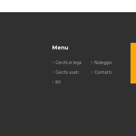
Menu
Cerchi in lega
Noleggio
Cerchi usati
Contatti
Kit