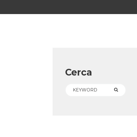
Cerca