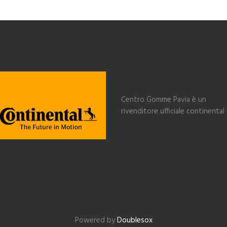
Centro Gomme Pavia è un
rivenditore ufficiale continental
Powered by
Doublesox