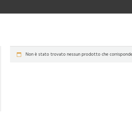
Non è stato trovato nessun prodotto che corrisponde a