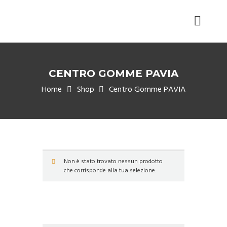
CENTRO GOMME PAVIA
Home
Shop
Centro Gomme PAVIA
Non è stato trovato nessun prodotto
che corrisponde alla tua selezione.