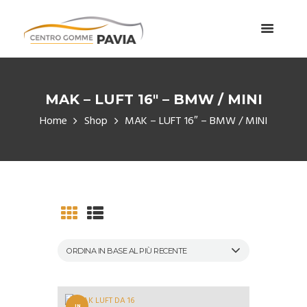
MAK – LUFT 16″ – BMW / MINI
Home
Shop
MAK – LUFT 16″ – BMW / MINI
IN