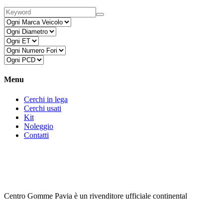
Menu
Cerchi in lega
Cerchi usati
Kit
Noleggio
Contatti
Centro Gomme Pavia è un rivenditore ufficiale continental