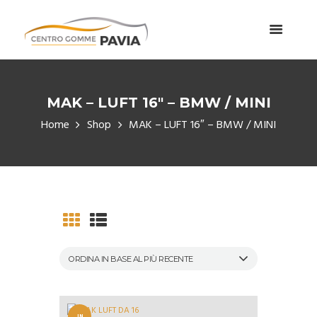
MAK – LUFT 16″ – BMW / MINI
Home
Shop
MAK – LUFT 16″ – BMW / MINI
IN