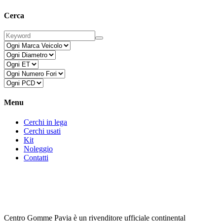
Cerca
Menu
Cerchi in lega
Cerchi usati
Kit
Noleggio
Contatti
Centro Gomme Pavia è un rivenditore ufficiale continental