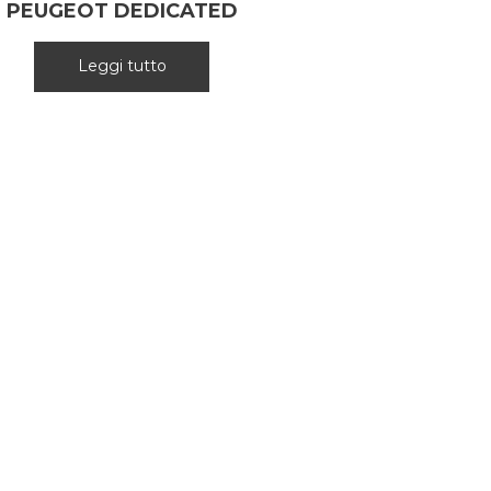
PEUGEOT DEDICATED
Leggi tutto