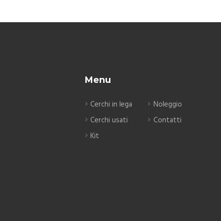
Menu
Cerchi in lega
Noleggio
Cerchi usati
Contatti
Kit