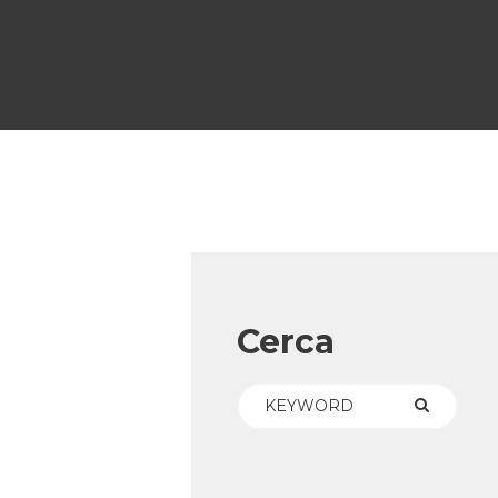
Cerca