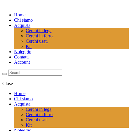
Home
Chi siamo
Acquista
Cerchi in lega
Cerchi in ferro
Cerchi usati
Kit
Noleggio
Contatti
Account
Close
Home
Chi siamo
Acquista
Cerchi in lega
Cerchi in ferro
Cerchi usati
Kit
Noleggio