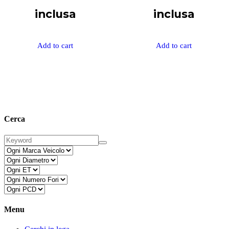
inclusa
inclusa
Add to cart
Add to cart
Cerca
Menu