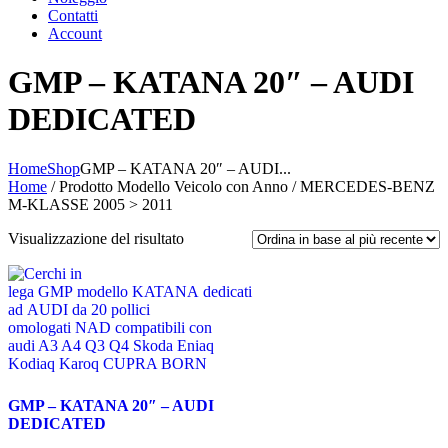
Contatti
Account
GMP – KATANA 20″ – AUDI
DEDICATED
Home
Shop
GMP – KATANA 20″ – AUDI...
Home
/ Prodotto Modello Veicolo con Anno / MERCEDES-BENZ
M-KLASSE 2005 > 2011
Visualizzazione del risultato
GMP – KATANA 20″ – AUDI
DEDICATED