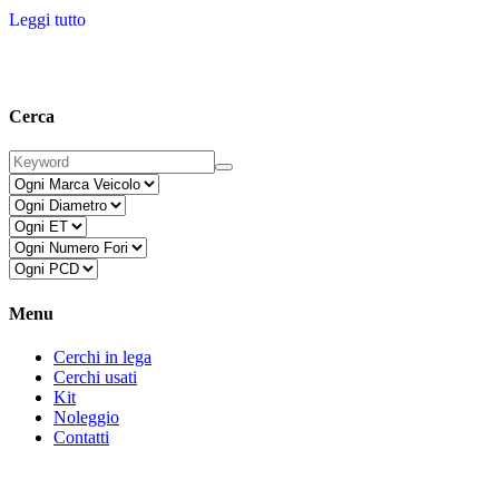
Leggi tutto
Cerca
Menu
Cerchi in lega
Cerchi usati
Kit
Noleggio
Contatti