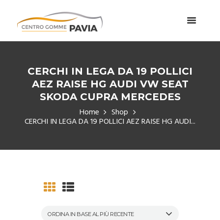
CERCHI IN LEGA DA 19 POLLICI
AEZ RAISE HG AUDI VW SEAT
SKODA CUPRA MERCEDES
Home
Shop
CERCHI IN LEGA DA 19 POLLICI AEZ RAISE HG AUDI...