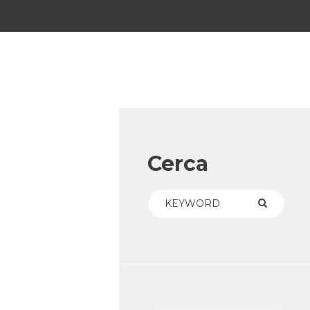
Cerca