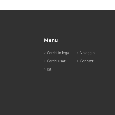
Menu
Cerchi in lega
Noleggio
Cerchi usati
Contatti
Kit