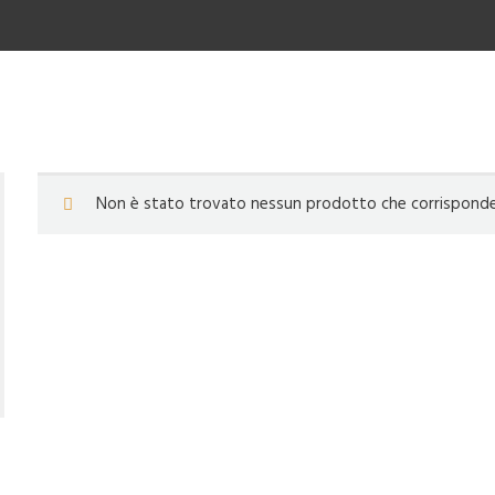
Non è stato trovato nessun prodotto che corrisponde a