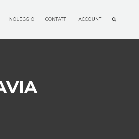
NOLEGGIO
CONTATTI
ACCOUNT
AVIA