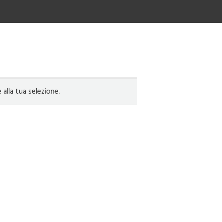
lla tua selezione.