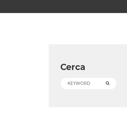
Cerca