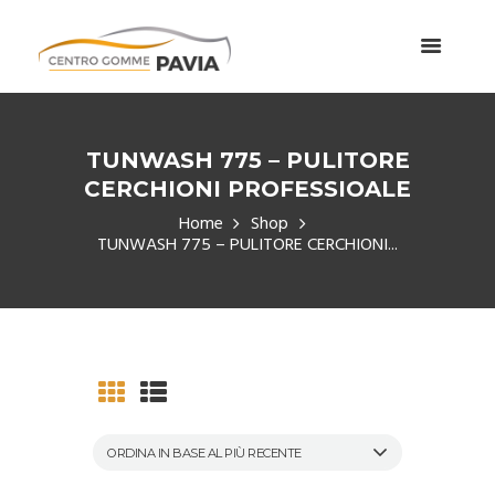
TUNWASH 775 – PULITORE
CERCHIONI PROFESSIOALE
Home
Shop
TUNWASH 775 – PULITORE CERCHIONI...