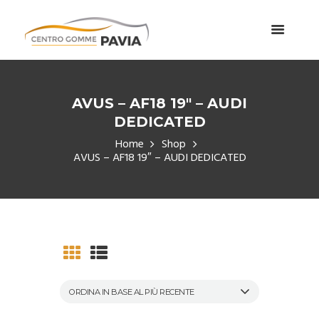
AVUS – AF18 19″ – AUDI
DEDICATED
Home
Shop
AVUS – AF18 19″ – AUDI DEDICATED