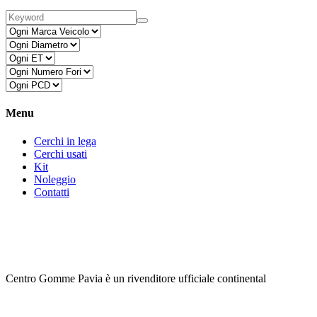
Menu
Cerchi in lega
Cerchi usati
Kit
Noleggio
Contatti
Centro Gomme Pavia è un rivenditore ufficiale continental