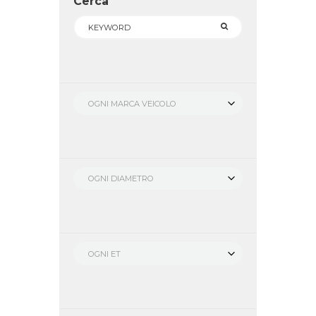
Cerca
OGNI MARCA VEICOLO
OGNI DIAMETRO
OGNI ET