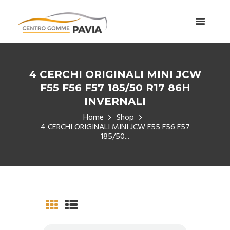
4 CERCHI ORIGINALI MINI JCW
F55 F56 F57 185/50 R17 86H
INVERNALI
Home
Shop
4 CERCHI ORIGINALI MINI JCW F55 F56 F57
185/50...