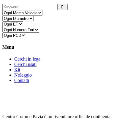
Menu
Cerchi in lega
Cerchi usati
Kit
Noleggio
Contatti
Centro Gomme Pavia è un rivenditore ufficiale continental