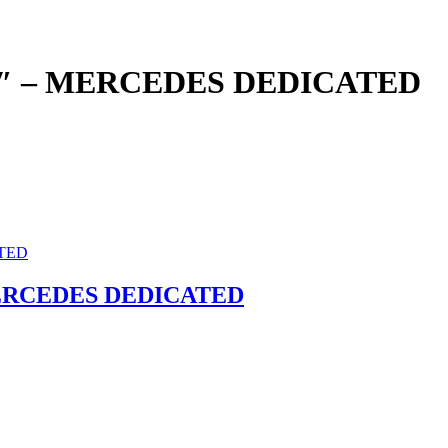
8″ – MERCEDES DEDICATED
MERCEDES DEDICATED