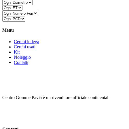
Menu
Cerchi in lega
Cerchi usati
Kit
Noleggio
Contatti
Centro Gomme Pavia è un rivenditore ufficiale continental