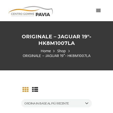
ORIGINALE – JAGUAR 19″-
HK8M1007LA
Home
Shop
ORIGINALE – JAGUAR 19″- HK8M1007LA