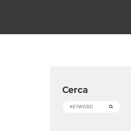
Cerca