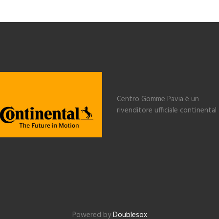
Centro Gomme Pavia è un
rivenditore ufficiale continental
Powered by
Doublesox