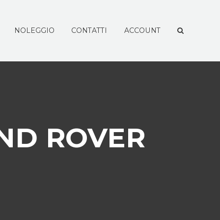
NOLEGGIO
CONTATTI
ACCOUNT
AND ROVER