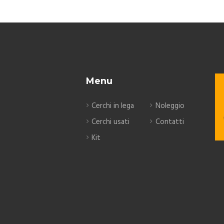
Menu
Cerchi in lega
Noleggio
Cerchi usati
Contatti
Kit