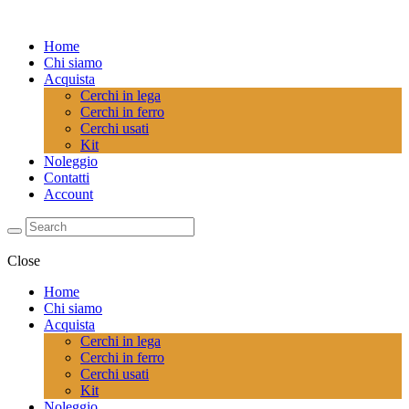
Home
Chi siamo
Acquista
Cerchi in lega
Cerchi in ferro
Cerchi usati
Kit
Noleggio
Contatti
Account
Close
Home
Chi siamo
Acquista
Cerchi in lega
Cerchi in ferro
Cerchi usati
Kit
Noleggio