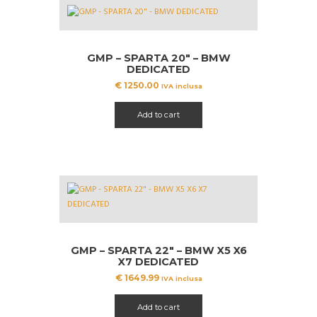
GMP – SPARTA 20″ – BMW
DEDICATED
€
1250.00
IVA inclusa
Add to cart
GMP – SPARTA 22″ – BMW X5 X6
X7 DEDICATED
€
1649.99
IVA inclusa
Add to cart