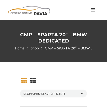
GMP – SPARTA 20″ – BMW
DEDICATED
Home
Shop
GMP – SPARTA 20″ – BMW...