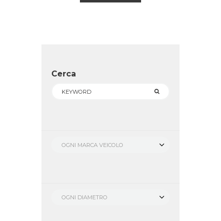
Cerca
OGNI MARCA VEICOLO
OGNI DIAMETRO