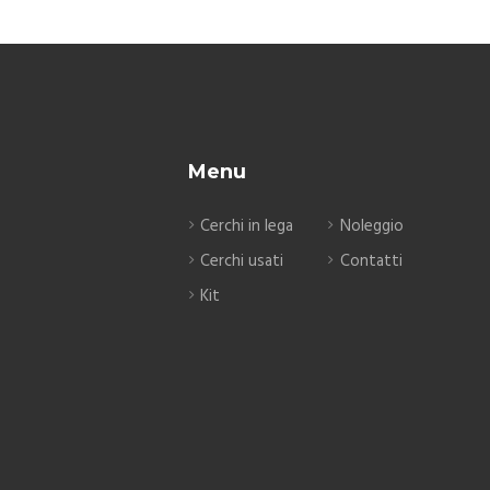
Menu
Cerchi in lega
Noleggio
Cerchi usati
Contatti
Kit