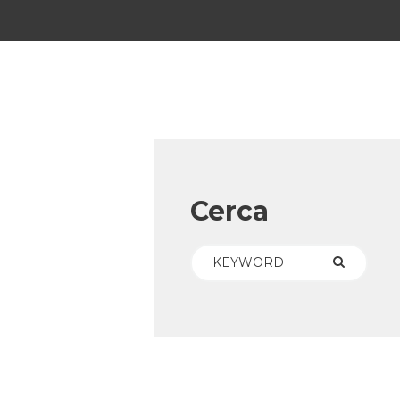
Cerca