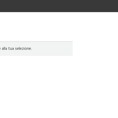
lla tua selezione.