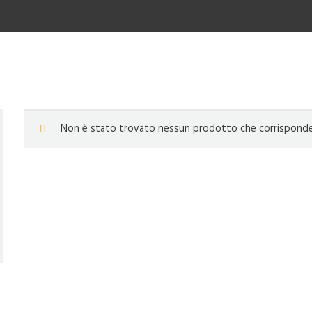
Non è stato trovato nessun prodotto che corrisponde a