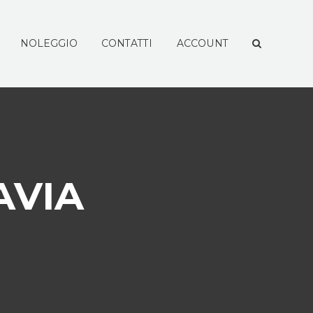
NOLEGGIO
CONTATTI
ACCOUNT
AVIA