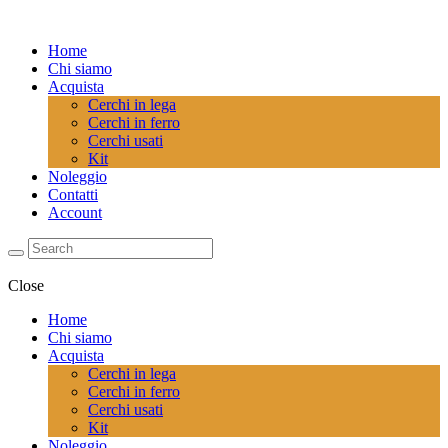
Home
Chi siamo
Acquista
Cerchi in lega
Cerchi in ferro
Cerchi usati
Kit
Noleggio
Contatti
Account
Close
Home
Chi siamo
Acquista
Cerchi in lega
Cerchi in ferro
Cerchi usati
Kit
Noleggio