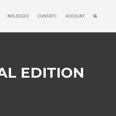
NOLEGGIO
CONTATTI
ACCOUNT
IAL EDITION