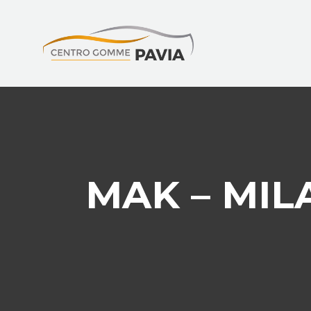
MAK – MILA