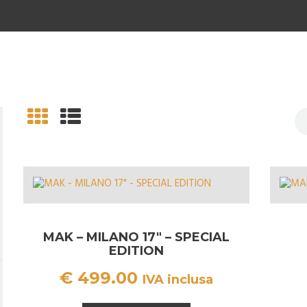
MAK – MILANO 17″ – SPECIAL
EDITION
€
499.00
IVA inclusa