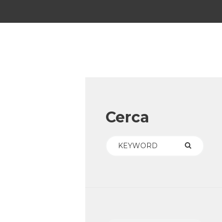
Cerca