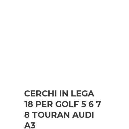
CERCHI IN LEGA
18 PER GOLF 5 6 7
8 TOURAN AUDI
A3