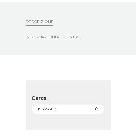
DESCRIZIONE
INFORMAZIONI AGGIUNTIVE
Cerca