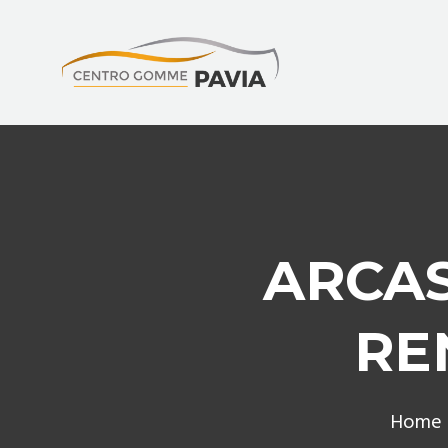
ARCAS
RE
Home