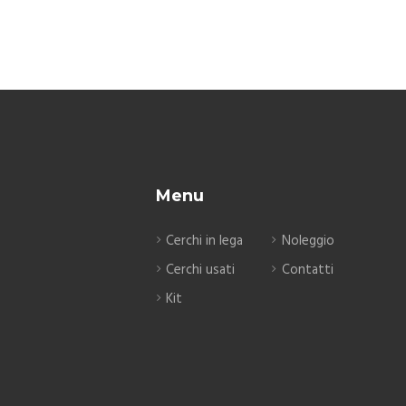
Menu
Cerchi in lega
Noleggio
Cerchi usati
Contatti
Kit