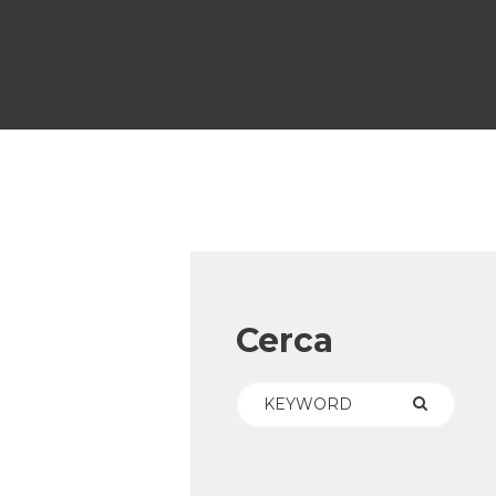
Cerca