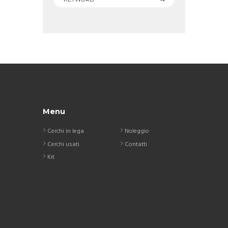
Menu
Cerchi in lega
Noleggio
Cerchi usati
Contatti
Kit