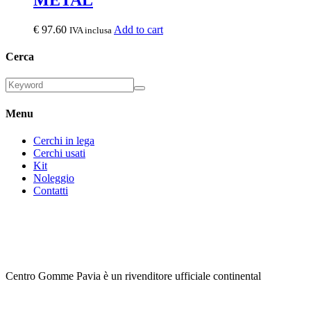
METAL
€
97.60
Add to cart
IVA inclusa
Cerca
Menu
Cerchi in lega
Cerchi usati
Kit
Noleggio
Contatti
Centro Gomme Pavia è un rivenditore ufficiale continental