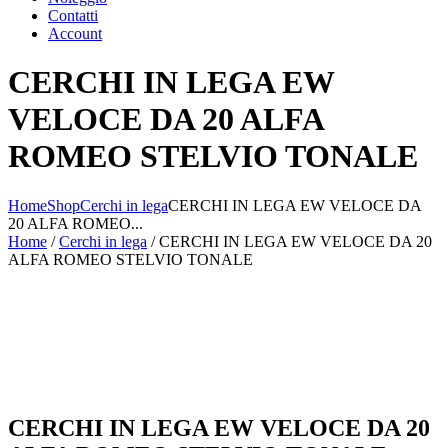
Contatti
Account
CERCHI IN LEGA EW
VELOCE DA 20 ALFA
ROMEO STELVIO TONALE
Home
Shop
Cerchi in lega
CERCHI IN LEGA EW VELOCE DA
20 ALFA ROMEO...
Home
/
Cerchi in lega
/ CERCHI IN LEGA EW VELOCE DA 20
ALFA ROMEO STELVIO TONALE
CERCHI IN LEGA EW VELOCE DA 20