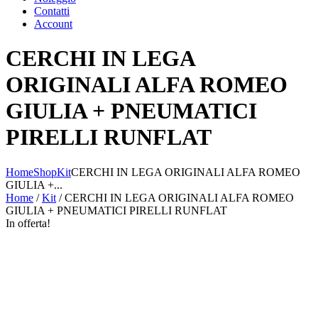
Contatti
Account
CERCHI IN LEGA
ORIGINALI ALFA ROMEO
GIULIA + PNEUMATICI
PIRELLI RUNFLAT
Home
Shop
Kit
CERCHI IN LEGA ORIGINALI ALFA ROMEO
GIULIA +...
Home
/
Kit
/ CERCHI IN LEGA ORIGINALI ALFA ROMEO
GIULIA + PNEUMATICI PIRELLI RUNFLAT
In offerta!