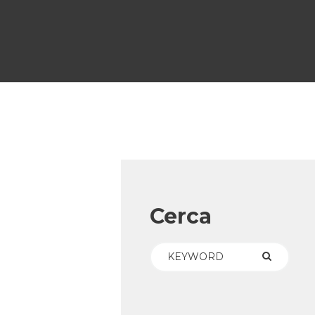
Cerca