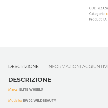
e232a
COD:
c
Categoria:
Product ID:
DESCRIZIONE
INFORMAZIONI AGGIUNTIV
DESCRIZIONE
Marca:
ELITE WHEELS
Modello:
EW02 WILDBEAUTY