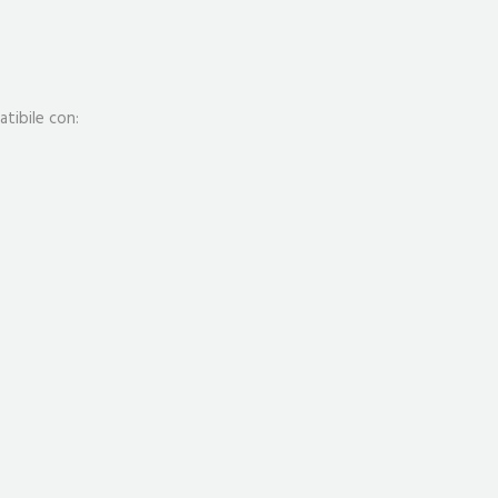
tibile con: