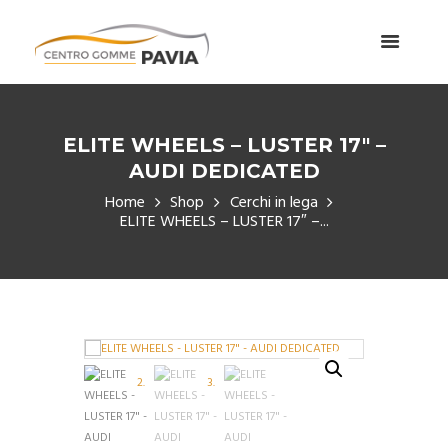
ELITE WHEELS – LUSTER 17″ –
AUDI DEDICATED
Home
Shop
Cerchi in lega
ELITE WHEELS – LUSTER 17″ –...