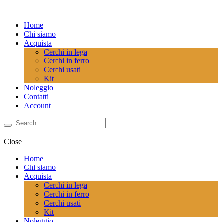
Home
Chi siamo
Acquista
Cerchi in lega
Cerchi in ferro
Cerchi usati
Kit
Noleggio
Contatti
Account
Close
Home
Chi siamo
Acquista
Cerchi in lega
Cerchi in ferro
Cerchi usati
Kit
Noleggio