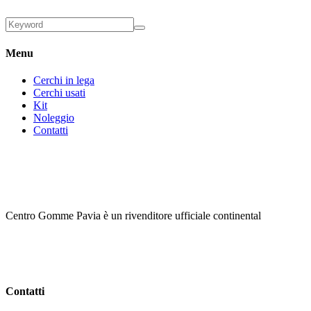
Menu
Cerchi in lega
Cerchi usati
Kit
Noleggio
Contatti
Centro Gomme Pavia è un rivenditore ufficiale continental
Contatti