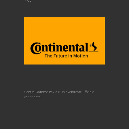
Kit
Centro Gomme Pavia è un rivenditore ufficiale
continental