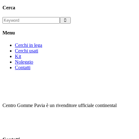
Cerca
Menu
Cerchi in lega
Cerchi usati
Kit
Noleggio
Contatti
Centro Gomme Pavia è un rivenditore ufficiale continental