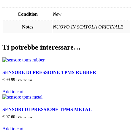
Condition
New
Notes
NUOVO IN SCATOLA ORIGINALE
Ti potrebbe interessare…
SENSORE DI PRESSIONE TPMS RUBBER
€
99.99
IVA inclusa
Add to cart
SENSORI DI PRESSIONE TPMS METAL
€
97.60
IVA inclusa
Add to cart