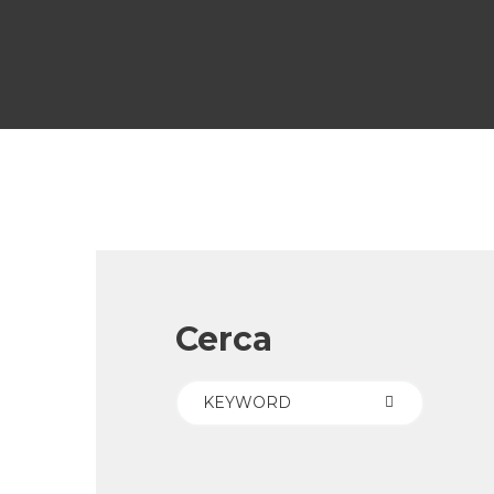
Cerca