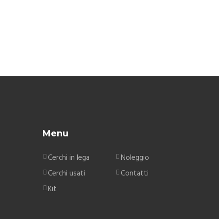
Menu
Cerchi in lega
Noleggio
Cerchi usati
Contatti
Kit