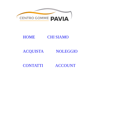
HOME
CHI SIAMO
ACQUISTA
NOLEGGIO
CONTATTI
ACCOUNT