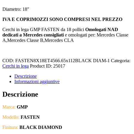
Diametro: 18″
IVA E COPRIMOZZI SONO COMPRESI NEL PREZZO
Cerchi in lega GMP FASTEN da 18 pollici
Omologati NAD
dedicati a Mercedes
consigliati
e omologati per: Mercedes Classe
A,Mercedes Classe B,Mercedes CLA
COD:
FASTEN8X18ET4566.65x112BLACK DIAM-1
Categoria:
Cerchi in lega
Product ID:
25017
Descrizione
Informazioni aggiuntive
Descrizione
Marca:
GMP
Modello:
FASTEN
Finitura:
BLACK DIAMOND