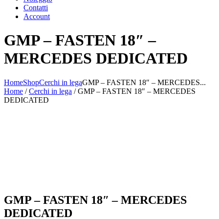
Contatti
Account
GMP – FASTEN 18″ –
MERCEDES DEDICATED
Home
Shop
Cerchi in lega
GMP – FASTEN 18″ – MERCEDES...
Home
/
Cerchi in lega
/ GMP – FASTEN 18″ – MERCEDES
DEDICATED
GMP – FASTEN 18″ – MERCEDES
DEDICATED