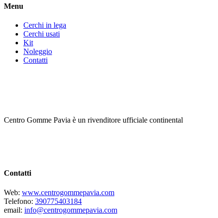
Menu
Cerchi in lega
Cerchi usati
Kit
Noleggio
Contatti
Centro Gomme Pavia è un rivenditore ufficiale continental
Contatti
Web:
www.centrogommepavia.com
Telefono:
390775403184
email:
info@centrogommepavia.com