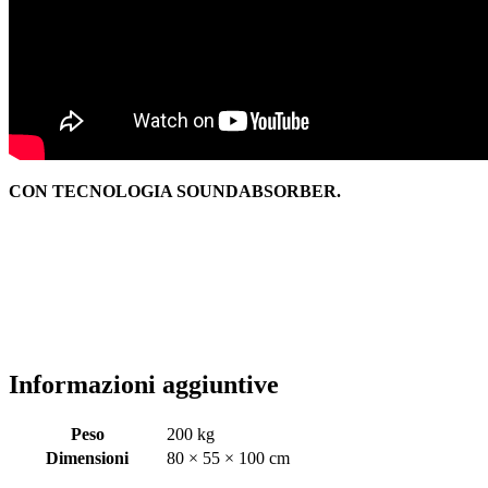
CON TECNOLOGIA SOUNDABSORBER.
Informazioni aggiuntive
Peso
200 kg
Dimensioni
80 × 55 × 100 cm