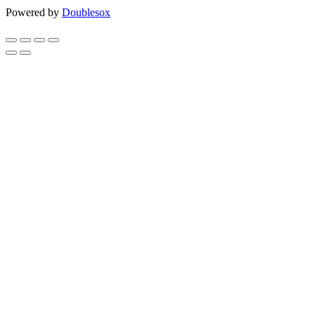
Powered by
Doublesox