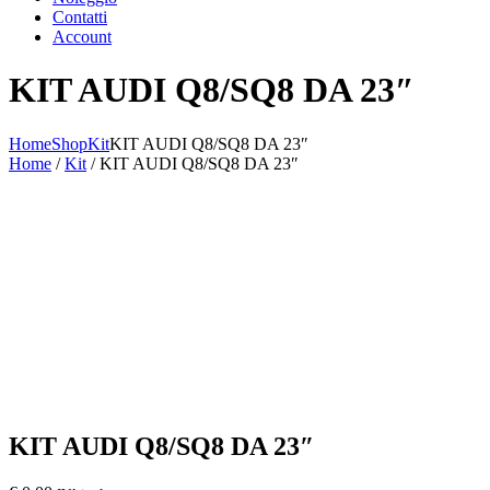
Contatti
Account
KIT AUDI Q8/SQ8 DA 23″
Home
Shop
Kit
KIT AUDI Q8/SQ8 DA 23″
Home
/
Kit
/ KIT AUDI Q8/SQ8 DA 23″
KIT AUDI Q8/SQ8 DA 23″