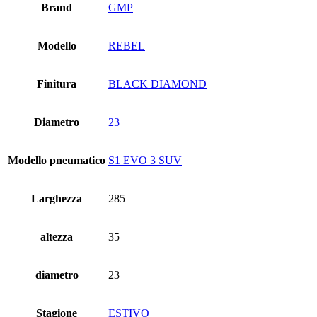
Brand
GMP
Modello
REBEL
Finitura
BLACK DIAMOND
Diametro
23
Modello pneumatico
S1 EVO 3 SUV
Larghezza
285
altezza
35
diametro
23
Stagione
ESTIVO