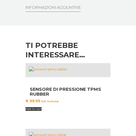
INFORMAZIONI AGGIUNTIVE
TI POTREBBE
INTERESSARE…
SENSORE DI PRESSIONE TPMS
RUBBER
€
99.99
IVA inclusa
Add to cart