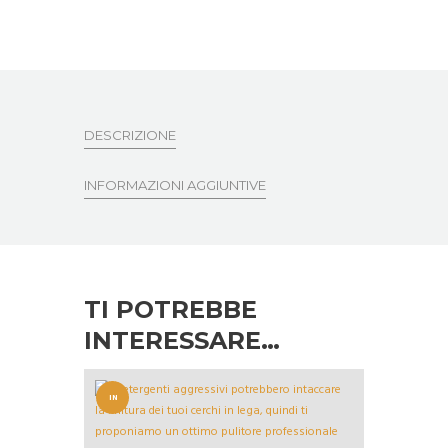
DESCRIZIONE
INFORMAZIONI AGGIUNTIVE
TI POTREBBE
INTERESSARE…
IN
OFFERT